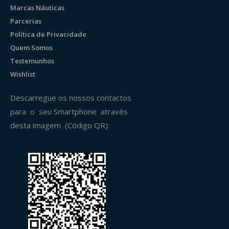
Marcas Náuticas
Parcerias
Política de Privacidade
Quem Somos
Testemunhos
Wishlist
Descarregue os nossos contactos
para o seu Smartphone através
desta imagem (Código QR):