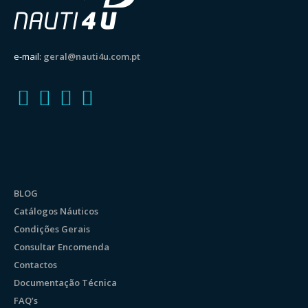
e-mail:
geral@nauti4u.com.pt
BLOG
Catálogos Náuticos
Condições Gerais
Consultar Encomenda
Contactos
Documentação Técnica
FAQ’s