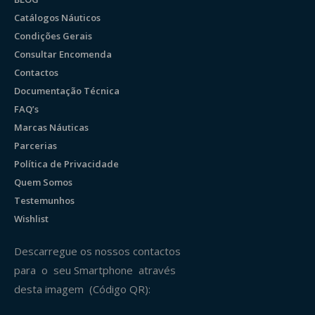
Catálogos Náuticos
Condições Gerais
Consultar Encomenda
Contactos
Documentação Técnica
FAQ’s
Marcas Náuticas
Parcerias
Política de Privacidade
Quem Somos
Testemunhos
Wishlist
Descarregue os nossos contactos
para o seu Smartphone através
desta imagem (Código QR):