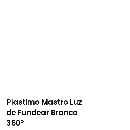
Plastimo Mastro Luz
de Fundear Branca
360º