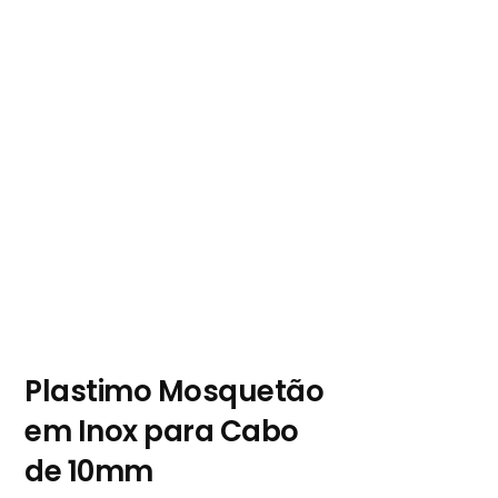
Plastimo Mosquetão
em Inox para Cabo
de 10mm