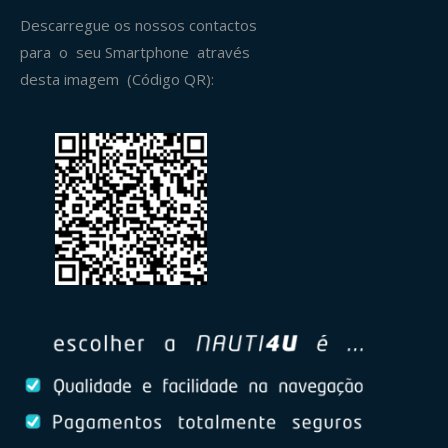
Descarregue os nossos contactos
para o seu Smartphone através
desta imagem (Código QR):