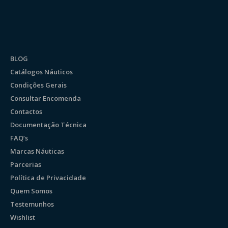
BLOG
Catálogos Náuticos
Condições Gerais
Consultar Encomenda
Contactos
Documentação Técnica
FAQ’s
Marcas Náuticas
Parcerias
Política de Privacidade
Quem Somos
Testemunhos
Wishlist