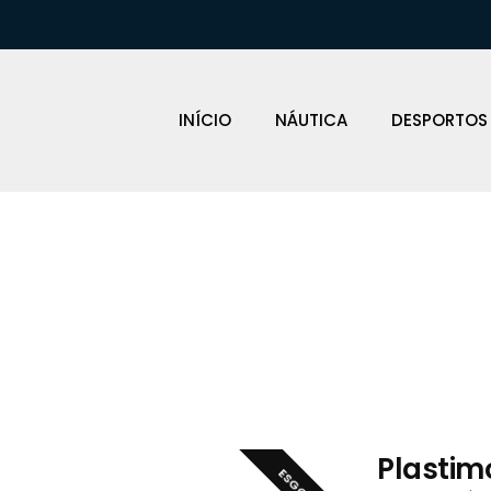
INÍCIO
NÁUTICA
DESPORTOS
Loja Náutica
Plastim