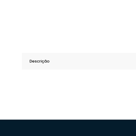
Descrição