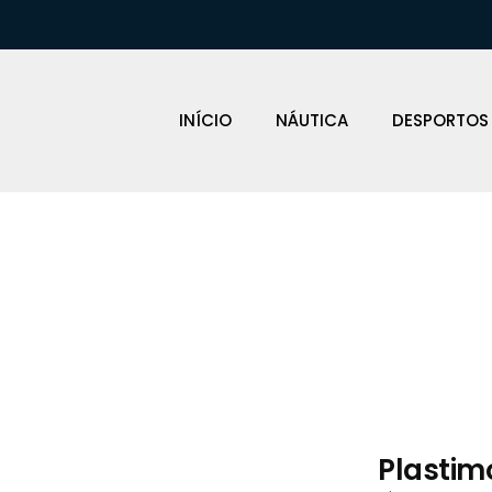
INÍCIO
NÁUTICA
DESPORTOS
Loja Náutica
Plastim