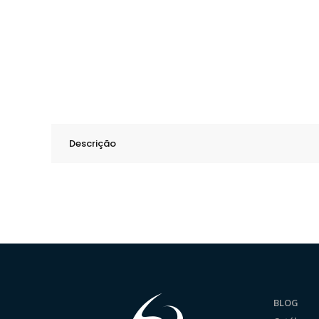
Descrição
BLOG