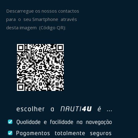
Descarregue os nossos contactos
para o seu Smartphone através
desta imagem (Código QR):