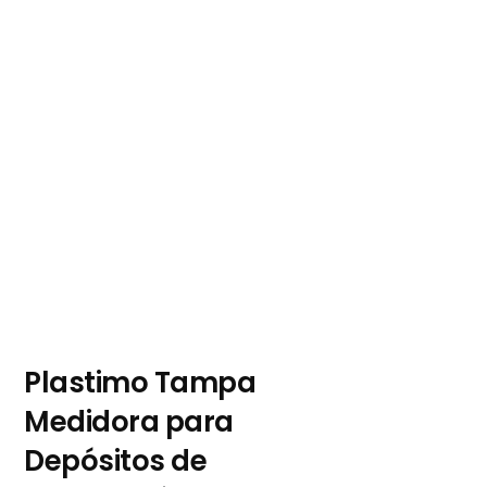
Plastimo Tampa
Medidora para
Depósitos de