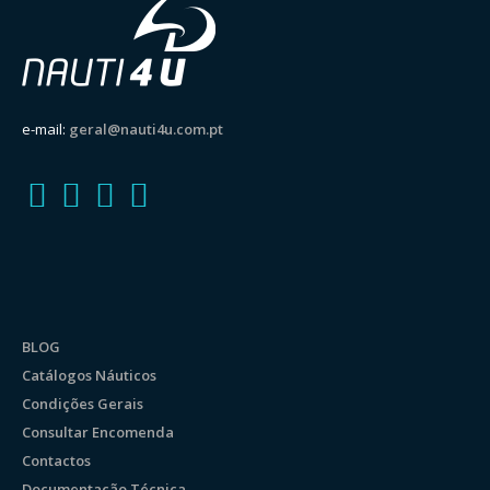
e-mail:
geral@nauti4u.com.pt
BLOG
Catálogos Náuticos
Condições Gerais
Consultar Encomenda
Contactos
Documentação Técnica