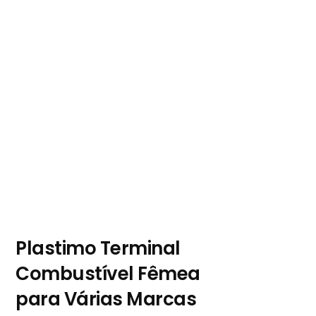
Plastimo Terminal
Combustível Fêmea
para Várias Marcas