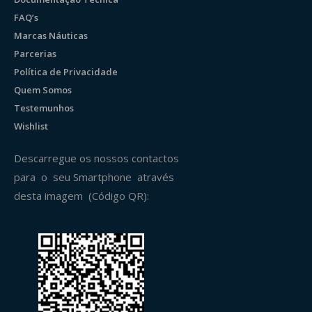
FAQ’s
Marcas Náuticas
Parcerias
Política de Privacidade
Quem Somos
Testemunhos
Wishlist
Descarregue os nossos contactos
para o seu Smartphone através
desta imagem (Código QR):