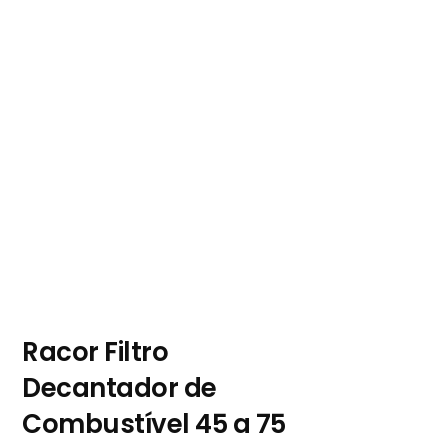
Racor Filtro
Decantador de
Combustível 45 a 75