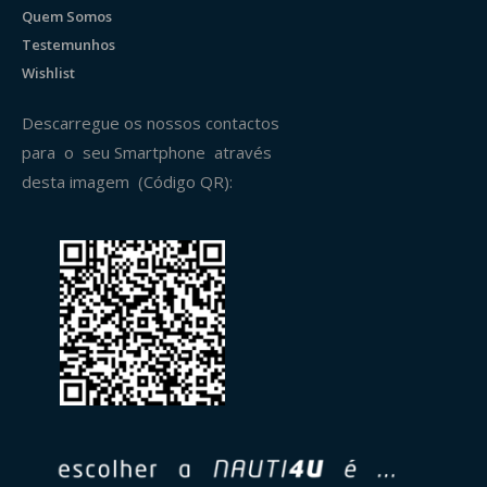
Quem Somos
Testemunhos
Wishlist
Descarregue os nossos contactos
para o seu Smartphone através
desta imagem (Código QR):