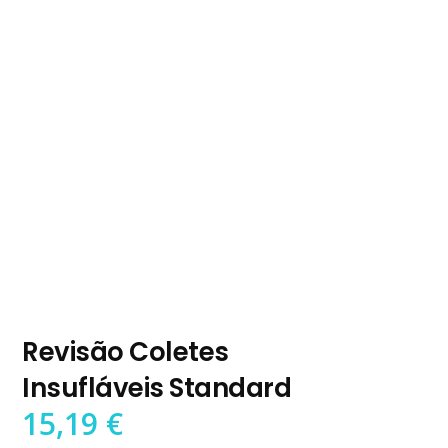
Revisão Coletes
Insufláveis Standard
15,19
€