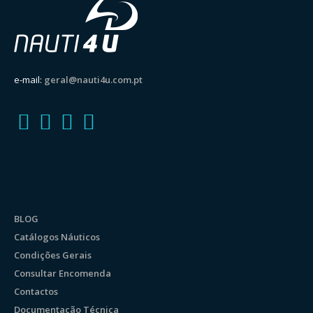
e-mail:
geral@nauti4u.com.pt
BLOG
Catálogos Náuticos
Condições Gerais
Consultar Encomenda
Contactos
Documentação Técnica