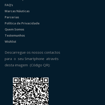
FAQ’s
Marcas Náuticas
Parcerias
Política de Privacidade
Quem Somos
Testemunhos
Wishlist
Descarregue os nossos contactos
para o seu Smartphone através
desta imagem (Código QR):