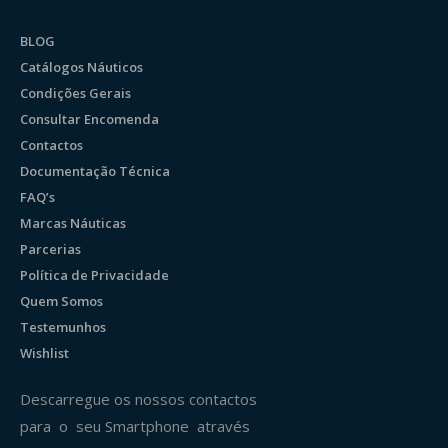
BLOG
Catálogos Náuticos
Condições Gerais
Consultar Encomenda
Contactos
Documentação Técnica
FAQ’s
Marcas Náuticas
Parcerias
Política de Privacidade
Quem Somos
Testemunhos
Wishlist
Descarregue os nossos contactos
para o seu Smartphone através