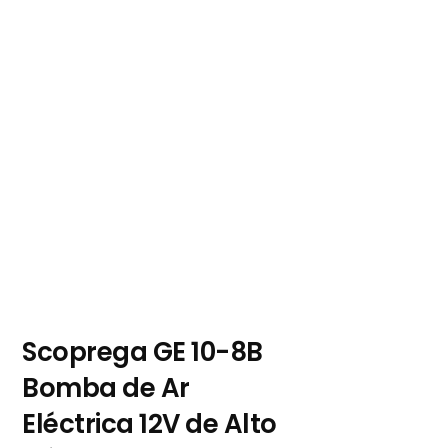
Scoprega GE 10-8B
Bomba de Ar
Eléctrica 12V de Alto