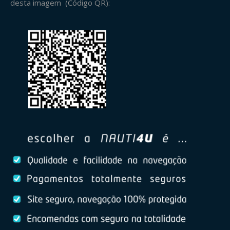
desta imagem (Código QR):