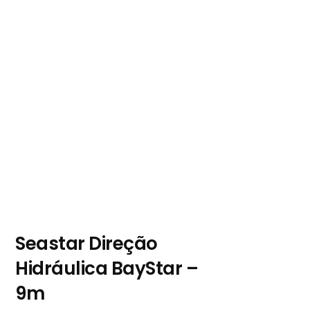
Seastar Direção
Hidráulica BayStar –
9m