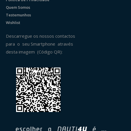
Quem Somos
Testemunhos
Wishlist
Descarregue os nossos contactos
para o seu Smartphone através
desta imagem (Código QR):