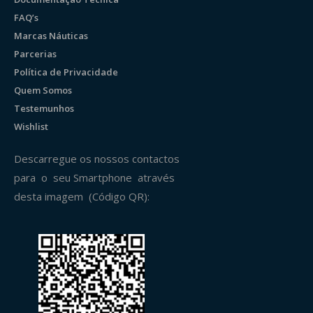
FAQ’s
Marcas Náuticas
Parcerias
Política de Privacidade
Quem Somos
Testemunhos
Wishlist
Descarregue os nossos contactos
para o seu Smartphone através
desta imagem (Código QR):