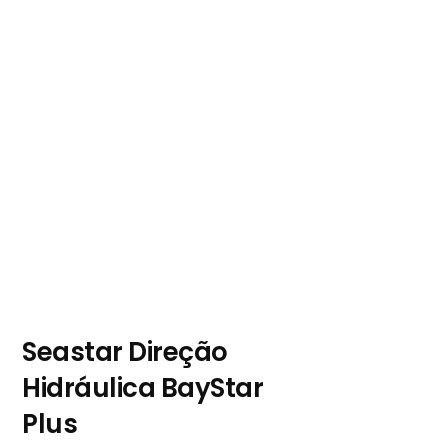
Seastar Direção
Hidráulica BayStar
Plus