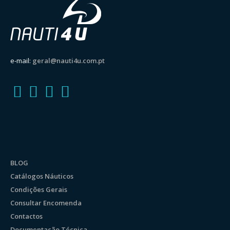
e-mail:
geral@nauti4u.com.pt
BLOG
Catálogos Náuticos
Condições Gerais
Consultar Encomenda
Contactos
Documentação Técnica