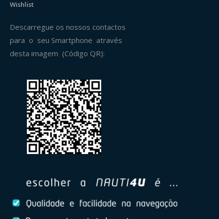
Wishlist
Descarregue os nossos contactos
para o seu Smartphone através
desta imagem (Código QR):