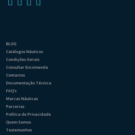
BLOG
Catálogos Náuticos
Condições Gerais
Consultar Encomenda
Contactos
Documentação Técnica
FAQ’s
Marcas Náuticas
Parcerias
Política de Privacidade
Quem Somos
Testemunhos