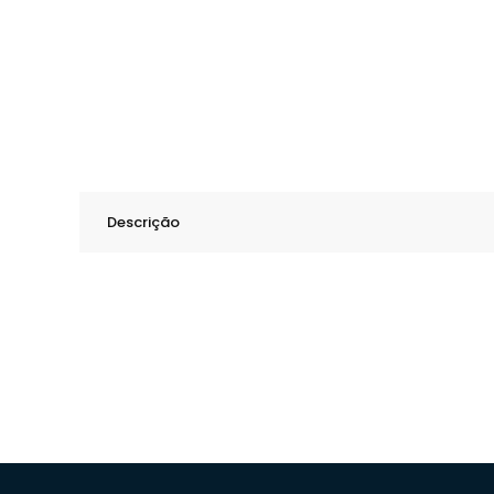
Descrição