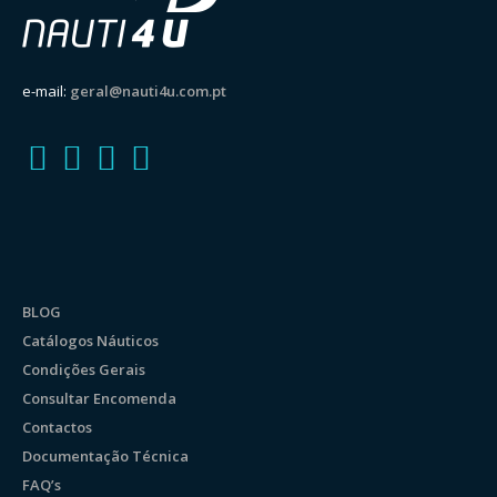
e-mail:
geral@nauti4u.com.pt
BLOG
Catálogos Náuticos
Condições Gerais
Consultar Encomenda
Contactos
Documentação Técnica
FAQ’s