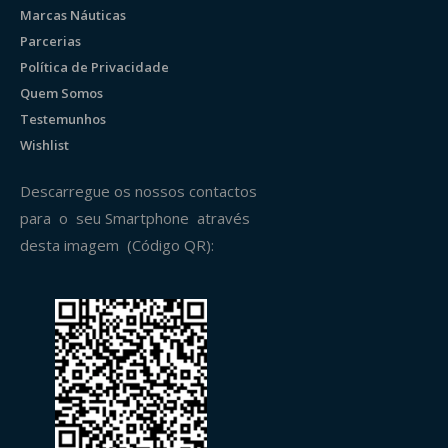
Marcas Náuticas
Parcerias
Política de Privacidade
Quem Somos
Testemunhos
Wishlist
Descarregue os nossos contactos
para o seu Smartphone através
desta imagem (Código QR):