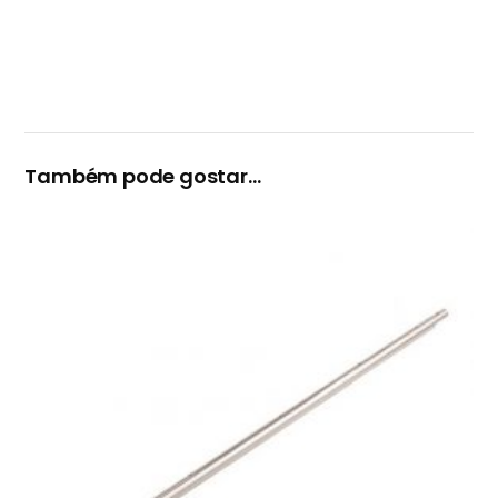
Também pode gostar…