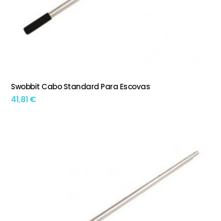
Swobbit Cabo Standard Para Escovas
ADICIONAR
41,81
€