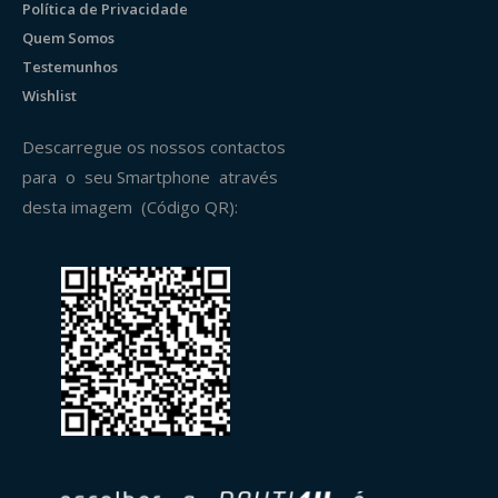
Política de Privacidade
Quem Somos
Testemunhos
Wishlist
Descarregue os nossos contactos
para o seu Smartphone através
desta imagem (Código QR):