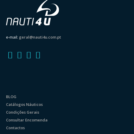
e-mail:
geral@nauti4u.com.pt
BLOG
Catálogos Náuticos
Condições Gerais
Consultar Encomenda
Contactos