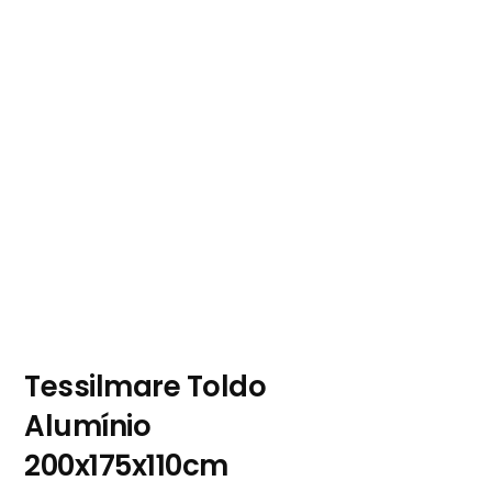
Tessilmare Toldo
Alumínio
200x175x110cm