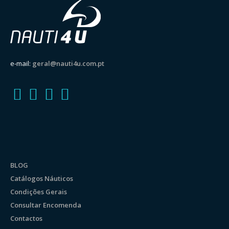
e-mail:
geral@nauti4u.com.pt
BLOG
Catálogos Náuticos
Condições Gerais
Consultar Encomenda
Contactos