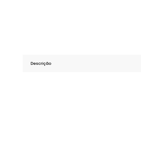
Descrição