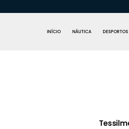
INÍCIO
NÁUTICA
DESPORTOS
Loja Náutica
Tessilm