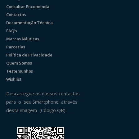
Consultar Encomenda
Contactos
Documentação Técnica
FAQ’s
Marcas Náuticas
Parcerias
Política de Privacidade
Quem Somos
Testemunhos
Wishlist
Descarregue os nossos contactos
para o seu Smartphone através
desta imagem (Código QR):