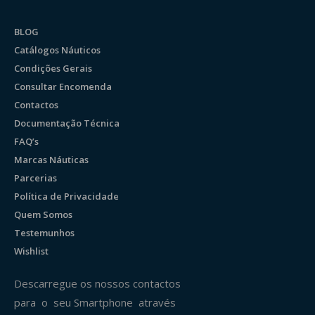
BLOG
Catálogos Náuticos
Condições Gerais
Consultar Encomenda
Contactos
Documentação Técnica
FAQ’s
Marcas Náuticas
Parcerias
Política de Privacidade
Quem Somos
Testemunhos
Wishlist
Descarregue os nossos contactos
para o seu Smartphone através