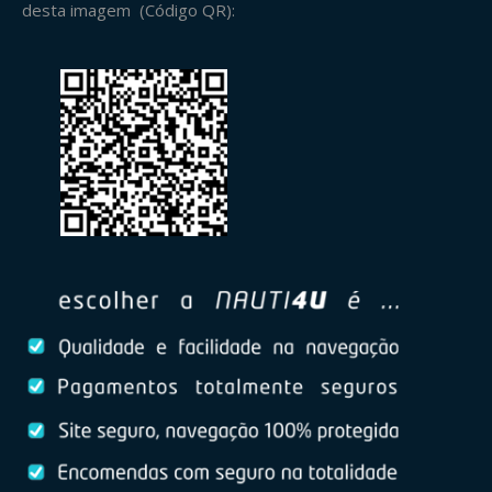
desta imagem (Código QR):