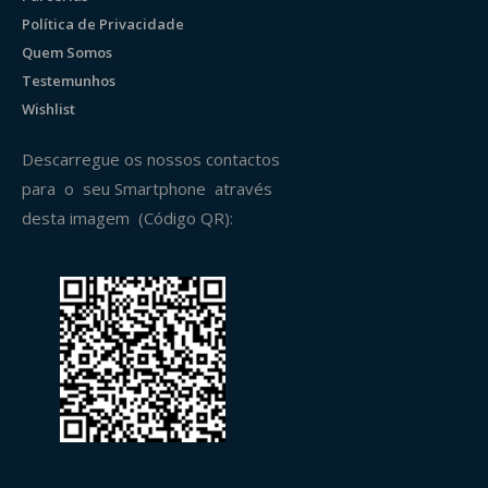
Política de Privacidade
Quem Somos
Testemunhos
Wishlist
Descarregue os nossos contactos
para o seu Smartphone através
desta imagem (Código QR):