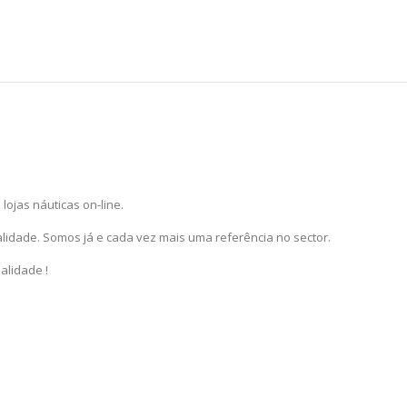
lojas náuticas on-line.
lidade. Somos já e cada vez mais uma referência no sector.
alidade !