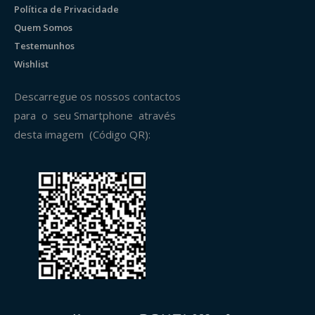
Política de Privacidade
Quem Somos
Testemunhos
Wishlist
Descarregue os nossos contactos
para o seu Smartphone através
desta imagem (Código QR):