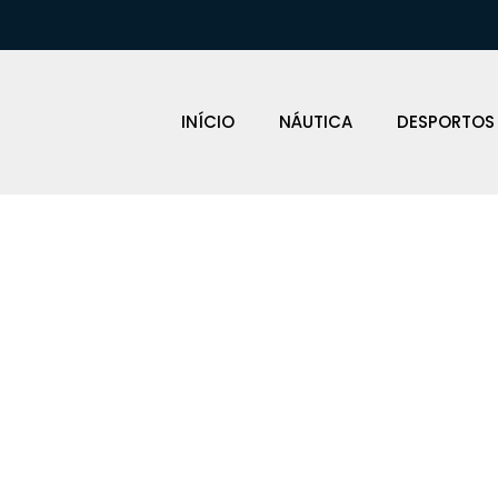
INÍCIO
NÁUTICA
DESPORTOS
SSÓRIOS KA