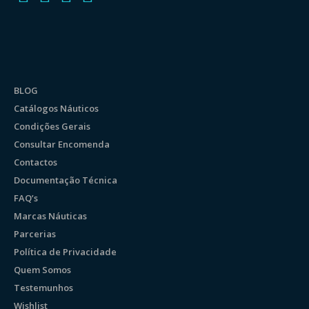
BLOG
Catálogos Náuticos
Condições Gerais
Consultar Encomenda
Contactos
Documentação Técnica
FAQ’s
Marcas Náuticas
Parcerias
Política de Privacidade
Quem Somos
Testemunhos
Wishlist