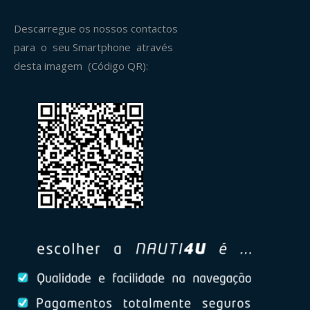
Descarregue os nossos contactos
para o seu Smartphone através
desta imagem (Código QR):