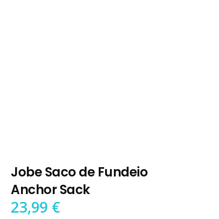
Jobe Saco de Fundeio
Anchor Sack
23,99
€