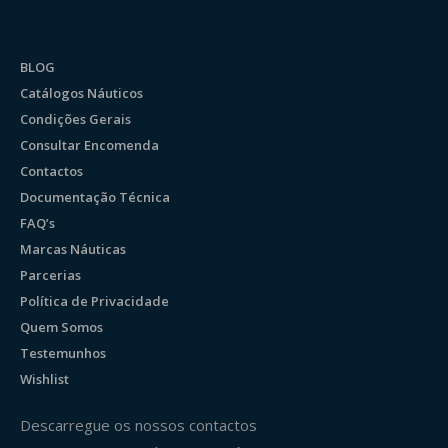
BLOG
Catálogos Náuticos
Condições Gerais
Consultar Encomenda
Contactos
Documentação Técnica
FAQ’s
Marcas Náuticas
Parcerias
Política de Privacidade
Quem Somos
Testemunhos
Wishlist
Descarregue os nossos contactos