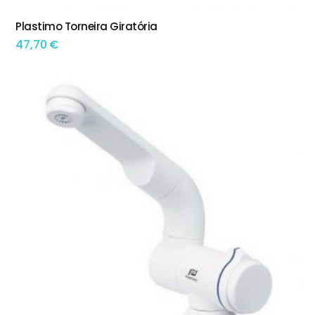
Plastimo Torneira Giratória
ADICIONAR
47,70
€