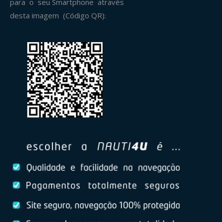
para o seu Smartphone através
desta imagem (Código QR):