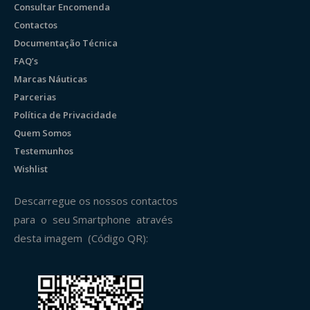
Consultar Encomenda
Contactos
Documentação Técnica
FAQ’s
Marcas Náuticas
Parcerias
Política de Privacidade
Quem Somos
Testemunhos
Wishlist
Descarregue os nossos contactos
para o seu Smartphone através
desta imagem (Código QR):