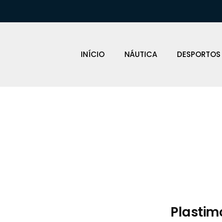
INÍCIO
NÁUTICA
DESPORTOS
Loja Náutica
Plastim