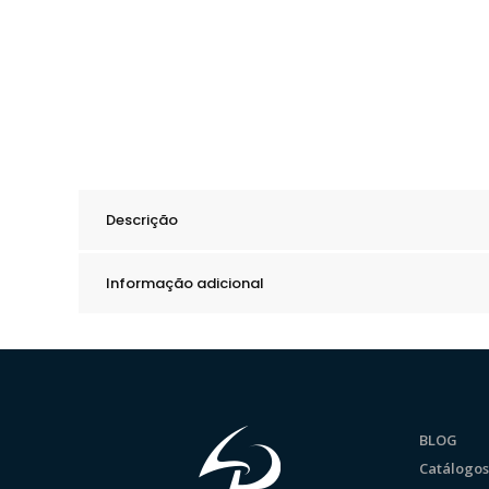
Descrição
Informação adicional
BLOG
Catálogos