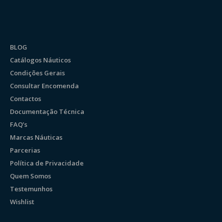
BLOG
Catálogos Náuticos
Condições Gerais
Consultar Encomenda
Contactos
Documentação Técnica
FAQ’s
Marcas Náuticas
Parcerias
Política de Privacidade
Quem Somos
Testemunhos
Wishlist