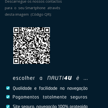
Descarregue os nossos contactos
para o seu Smartphone através
desta imagem (Código QR):