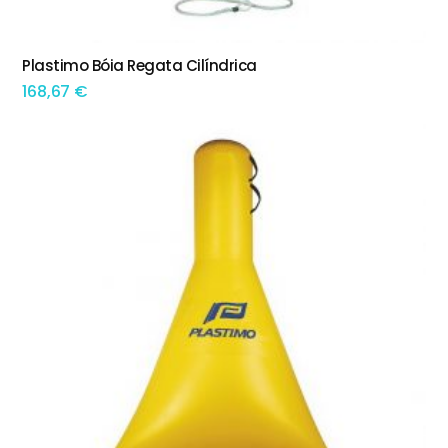
Plastimo Bóia Regata Cilíndrica
ADICIONAR
168,67
€