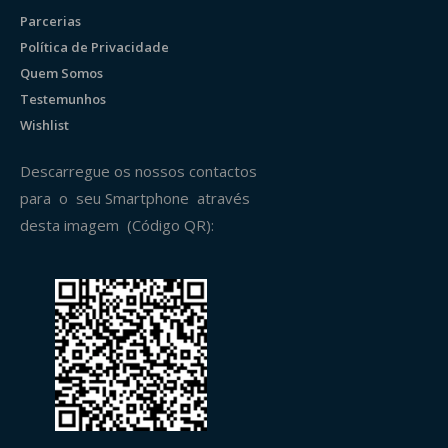
Parcerias
Política de Privacidade
Quem Somos
Testemunhos
Wishlist
Descarregue os nossos contactos
para o seu Smartphone através
desta imagem (Código QR):