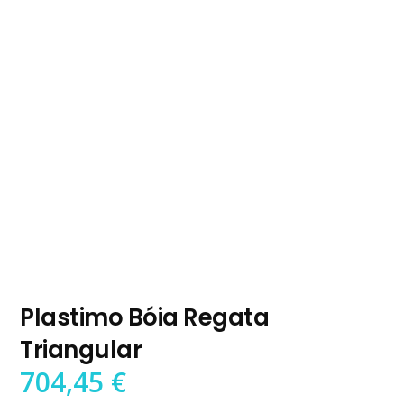
Plastimo Bóia Regata
Triangular
704,45
€