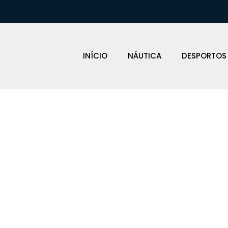
INÍCIO
NÁUTICA
DESPORTOS
CHAS ELÉCTRI