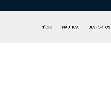
INÍCIO
NÁUTICA
DESPORTOS
UMENTOS NAV