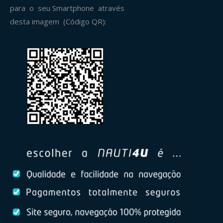
para o seu Smartphone através
desta imagem (Código QR):