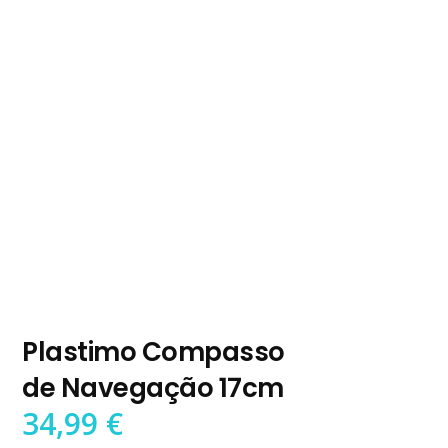
Plastimo Compasso
de Navegação 17cm
34,99
€