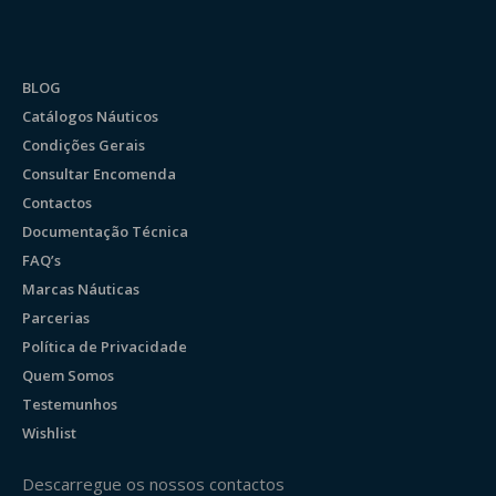
BLOG
Catálogos Náuticos
Condições Gerais
Consultar Encomenda
Contactos
Documentação Técnica
FAQ’s
Marcas Náuticas
Parcerias
Política de Privacidade
Quem Somos
Testemunhos
Wishlist
Descarregue os nossos contactos