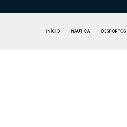
INÍCIO
NÁUTICA
DESPORTOS
ENAS AIS & A