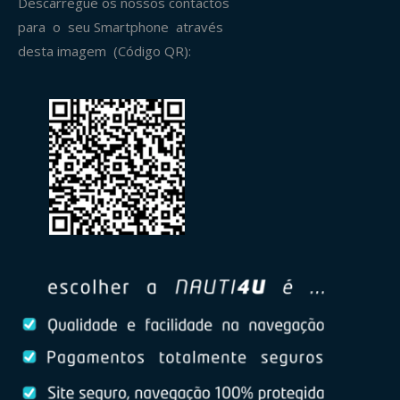
Descarregue os nossos contactos
para o seu Smartphone através
desta imagem (Código QR):