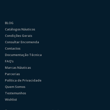
BLOG
Catálogos Náuticos
Condições Gerais
Consultar Encomenda
Contactos
Documentação Técnica
FAQ’s
Marcas Náuticas
Parcerias
Política de Privacidade
Quem Somos
Testemunhos
Wishlist