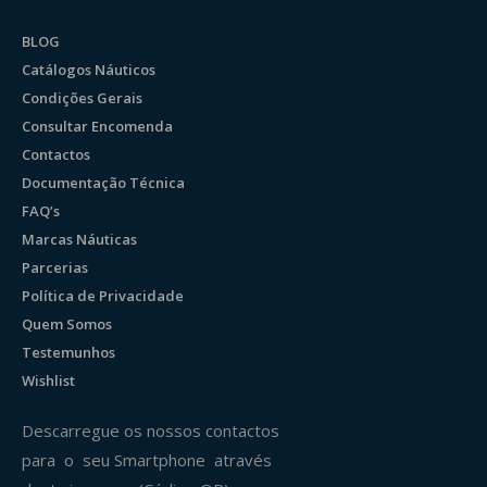
BLOG
Catálogos Náuticos
Condições Gerais
Consultar Encomenda
Contactos
Documentação Técnica
FAQ’s
Marcas Náuticas
Parcerias
Política de Privacidade
Quem Somos
Testemunhos
Wishlist
Descarregue os nossos contactos
para o seu Smartphone através