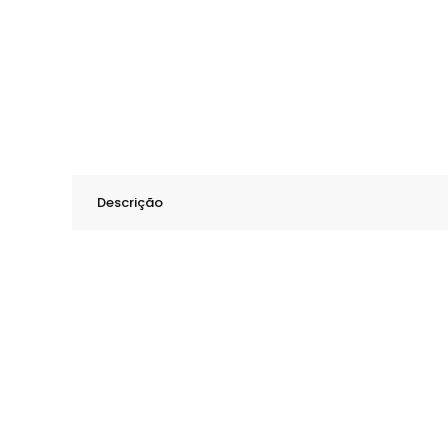
Descrição