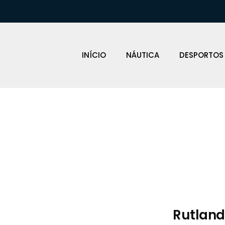
INÍCIO
NÁUTICA
DESPORTOS
Loja Náutica
Rutland