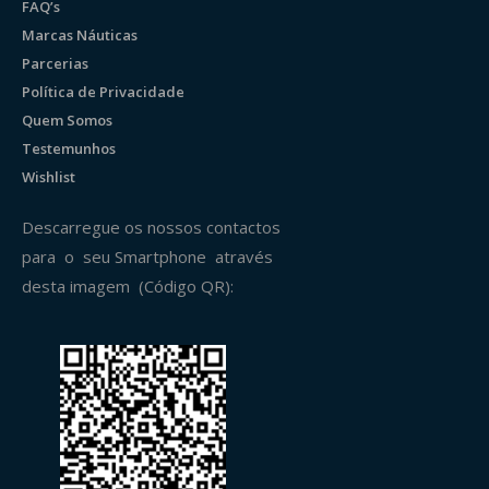
FAQ’s
Marcas Náuticas
Parcerias
Política de Privacidade
Quem Somos
Testemunhos
Wishlist
Descarregue os nossos contactos
para o seu Smartphone através
desta imagem (Código QR):