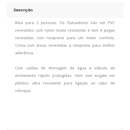
Descrição
Bóia para 2 pessoas. Os flutuadores são em PVC
revestidos com nylon muito resistente e tem 4 pegas
revestidas com neoprene para um maior conforto.
Conta com áreas revestidas a neoprene para melhor
aderência.
Com saídas de drenagem de água e válvula de
enchimento rápido protegidas. Vem com engate em
plástico ultra resistente para ligação ao cabo de
reboque.