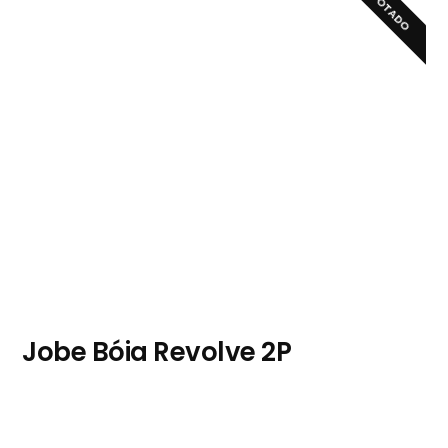
ESGOTADO
Jobe Bóia Revolve 2P