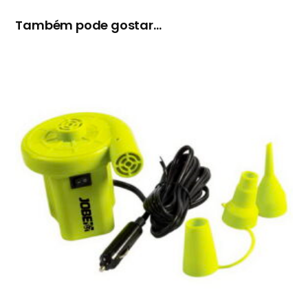
Também pode gostar…