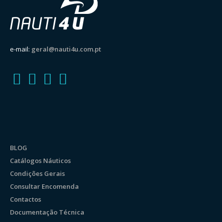
e-mail:
geral@nauti4u.com.pt
BLOG
Catálogos Náuticos
Condições Gerais
Consultar Encomenda
Contactos
Documentação Técnica