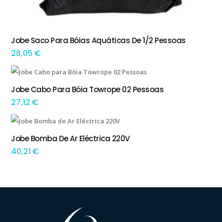
Jobe Saco Para Bóias Aquáticas De 1/2 Pessoas
ADICIONAR
28,05
€
Jobe Cabo Para Bóia Towrope 02 Pessoas
ADICIONAR
27,12
€
Jobe Bomba De Ar Eléctrica 220V
ADICIONAR
40,21
€