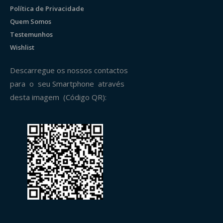
Política de Privacidade
Quem Somos
Testemunhos
Wishlist
Descarregue os nossos contactos
para o seu Smartphone através
desta imagem (Código QR):