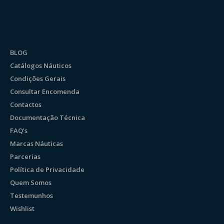
BLOG
Catálogos Náuticos
Condições Gerais
Consultar Encomenda
Contactos
Documentação Técnica
FAQ’s
Marcas Náuticas
Parcerias
Política de Privacidade
Quem Somos
Testemunhos
Wishlist