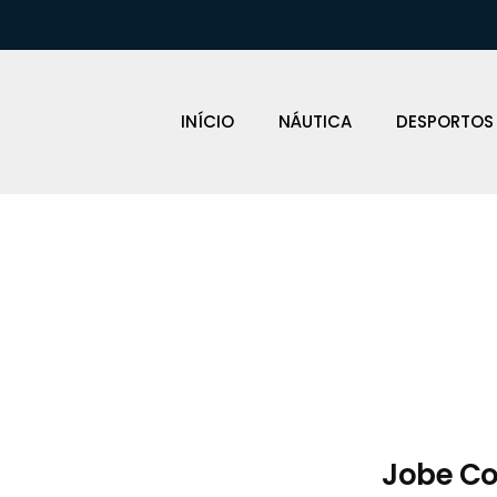
INÍCIO
NÁUTICA
DESPORTOS
Loja Náutica
Jobe Co