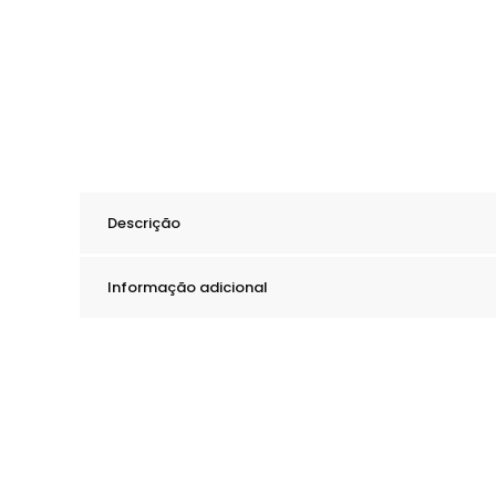
Descrição
Informação adicional