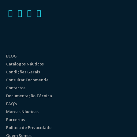
BLOG
Catálogos Náuticos
Condições Gerais
Consultar Encomenda
Contactos
Documentação Técnica
FAQ’s
Marcas Náuticas
Parcerias
Política de Privacidade
Quem Somos