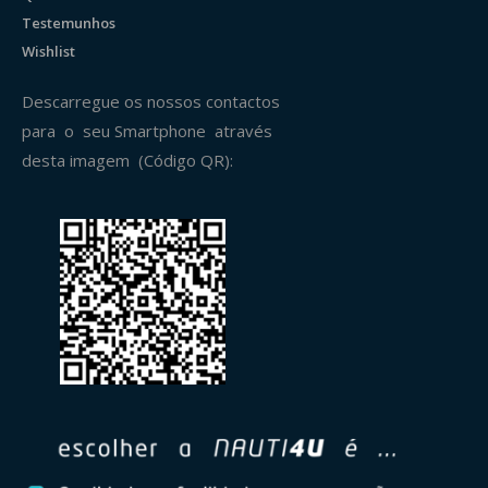
Testemunhos
Wishlist
Descarregue os nossos contactos
para o seu Smartphone através
desta imagem (Código QR):