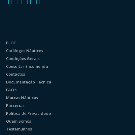
BLOG
Catálogos Náuticos
Condições Gerais
Consultar Encomenda
Contactos
Documentação Técnica
FAQ’s
Marcas Náuticas
Parcerias
Política de Privacidade
Quem Somos
Testemunhos