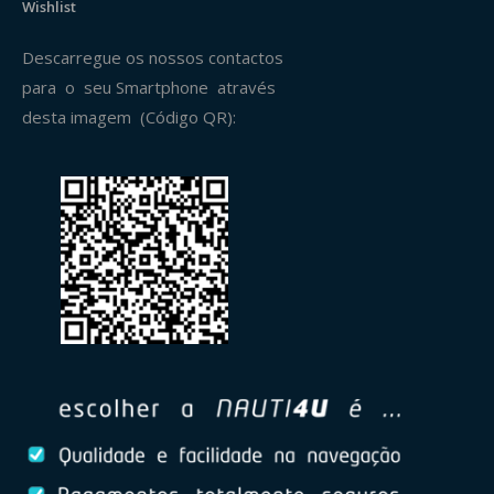
Wishlist
Descarregue os nossos contactos
para o seu Smartphone através
desta imagem (Código QR):