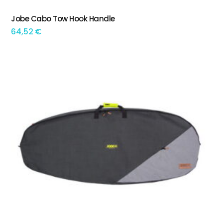
Jobe Cabo Tow Hook Handle
ADICIONAR
64,52
€