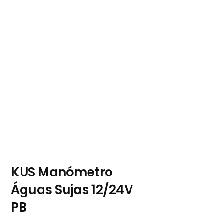
KUS Manómetro
Águas Sujas 12/24V
PB