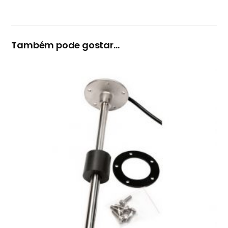
Também pode gostar…