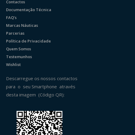
Contactos
Documentação Técnica
FAQ’s
Marcas Náuticas
Parcerias
Política de Privacidade
Quem Somos
Testemunhos
Wishlist
Descarregue os nossos contactos
para o seu Smartphone através
desta imagem (Código QR):