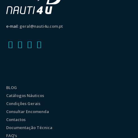
e-mail:
geral@nauti4u.com.pt
BLOG
Catálogos Náuticos
Condições Gerais
Consultar Encomenda
Contactos
Documentação Técnica
FAQ’s