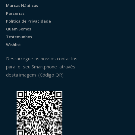
Marcas Náuticas
Parcerias
Política de Privacidade
Quem Somos
Testemunhos
Wishlist
Descarregue os nossos contactos
para o seu Smartphone através
desta imagem (Código QR):