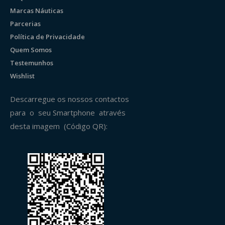
Marcas Náuticas
Parcerias
Política de Privacidade
Quem Somos
Testemunhos
Wishlist
Descarregue os nossos contactos
para o seu Smartphone através
desta imagem (Código QR):