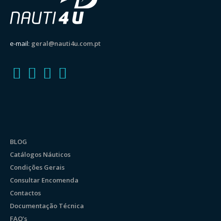
e-mail:
geral@nauti4u.com.pt
BLOG
Catálogos Náuticos
Condições Gerais
Consultar Encomenda
Contactos
Documentação Técnica
FAQ’s