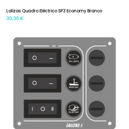
Lalizas Quadro Eléctrico SP3 Economy Branco
ADICIONAR
30,36
€