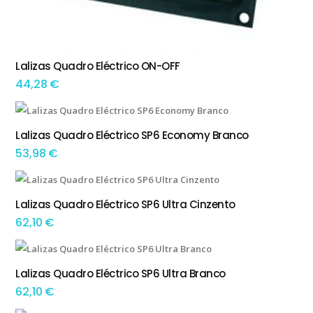
Lalizas Quadro Eléctrico ON-OFF
ADICIONAR
44,28
€
Lalizas Quadro Eléctrico SP6 Economy Branco
ADICIONAR
53,98
€
Lalizas Quadro Eléctrico SP6 Ultra Cinzento
ADICIONAR
62,10
€
Lalizas Quadro Eléctrico SP6 Ultra Branco
ADICIONAR
62,10
€