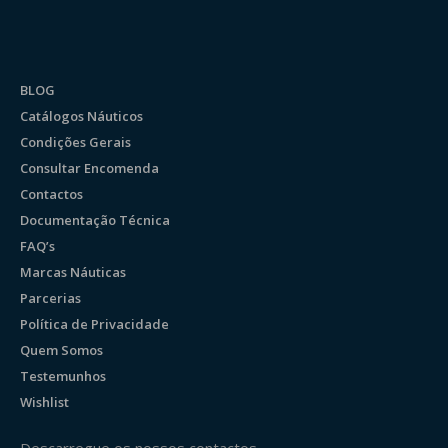
BLOG
Catálogos Náuticos
Condições Gerais
Consultar Encomenda
Contactos
Documentação Técnica
FAQ’s
Marcas Náuticas
Parcerias
Política de Privacidade
Quem Somos
Testemunhos
Wishlist