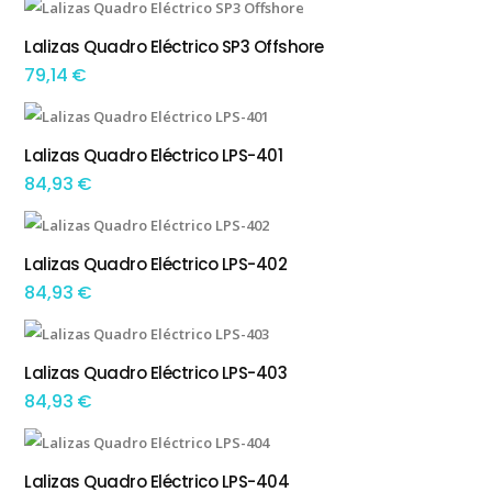
Lalizas Quadro Eléctrico SP3 Offshore
ADICIONAR
79,14
€
Lalizas Quadro Eléctrico LPS-401
ADICIONAR
84,93
€
Lalizas Quadro Eléctrico LPS-402
ADICIONAR
84,93
€
Lalizas Quadro Eléctrico LPS-403
ADICIONAR
84,93
€
Lalizas Quadro Eléctrico LPS-404
ADICIONAR