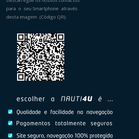
Descarregue os nossos contactos
para o seu Smartphone através
desta imagem (Código QR):