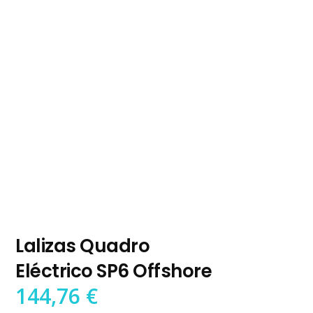
Lalizas Quadro
Eléctrico SP6 Offshore
144,76
€