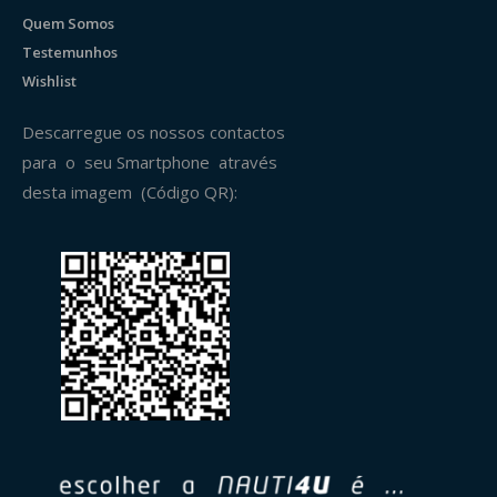
Quem Somos
Testemunhos
Wishlist
Descarregue os nossos contactos
para o seu Smartphone através
desta imagem (Código QR):