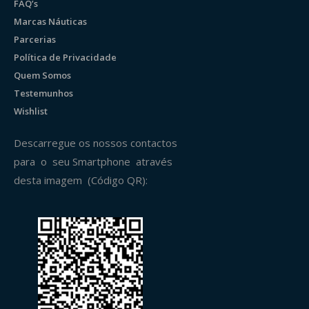
FAQ’s
Marcas Náuticas
Parcerias
Política de Privacidade
Quem Somos
Testemunhos
Wishlist
Descarregue os nossos contactos
para o seu Smartphone através
desta imagem (Código QR):