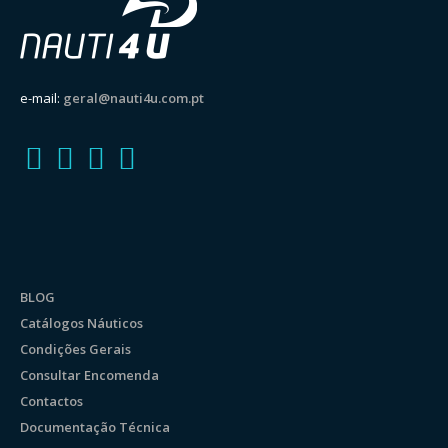
e-mail:
geral@nauti4u.com.pt
BLOG
Catálogos Náuticos
Condições Gerais
Consultar Encomenda
Contactos
Documentação Técnica