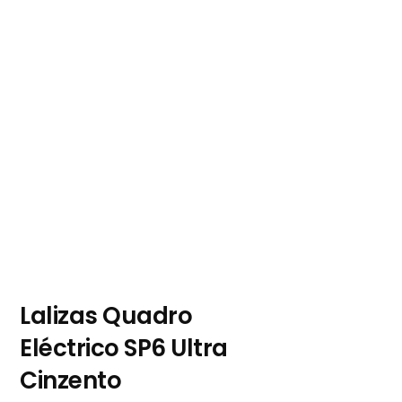
Lalizas Quadro
Eléctrico SP6 Ultra
Cinzento